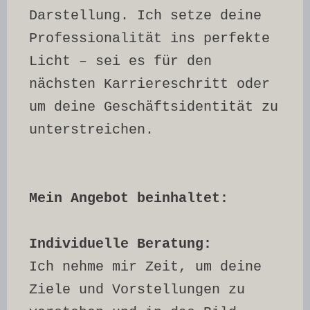
Darstellung. Ich setze deine 
Professionalität ins perfekte 
Licht – sei es für den 
nächsten Karriereschritt oder 
um deine Geschäftsidentität zu 
unterstreichen.
Mein Angebot beinhaltet:
Individuelle Beratung: 
Ich nehme mir Zeit, um deine 
Ziele und Vorstellungen zu 