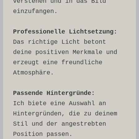
verstehen und in das Bild 
einzufangen.
Professionelle Lichtsetzung: 
Das richtige Licht betont 
deine positiven Merkmale und 
erzeugt eine freundliche 
Atmosphäre.
Passende Hintergründe:
Ich biete eine Auswahl an 
Hintergründen, die zu deinem 
Stil und der angestrebten 
Position passen.