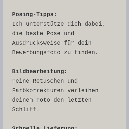
​Posing-Tipps: 
Ich unterstütze dich dabei, 
die beste Pose und 
Ausdrucksweise für dein 
Bewerbungsfoto zu finden.
Bildbearbeitung: 
Feine Retuschen und 
Farbkorrekturen verleihen 
deinem Foto den letzten 
Schliff.
​Schnelle Lieferung: 